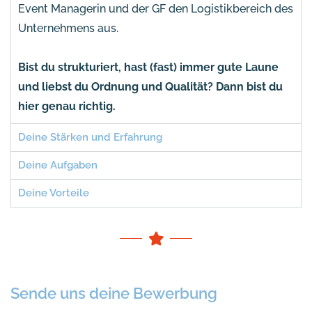
Event Managerin und der GF den Logistikbereich des
Unternehmens aus.
Bist du strukturiert, hast (fast) immer gute Laune
und liebst du Ordnung und Qualität? Dann bist du
hier genau richtig.
Deine Stärken und Erfahrung
Deine Aufgaben
Deine Vorteile
Sende uns deine Bewerbung