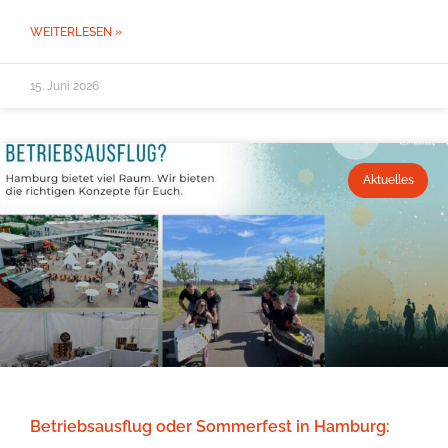
WEITERLESEN »
15. Juni 2026
Aktuelles
Betriebsausflug oder Sommerfest in Hamburg: