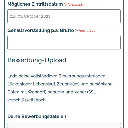
Mögliches Eintrittsdatum
(erforderlich)
Gehaltsvorstellung p.a. Brutto
(erforderlich)
Bewerbung-Upload
Lade deine vollständigen Bewerbungsunterlagen
(lückenloser Lebenslauf, Zeugnis(se) und persönliche
Daten mit Wohnort) bequem und sicher (SSL –
verschlüsselt) hoch.
Deine Bewerbungsdateien