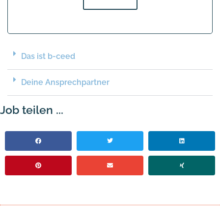
Das ist b-ceed
Deine Ansprechpartner
Job teilen ...