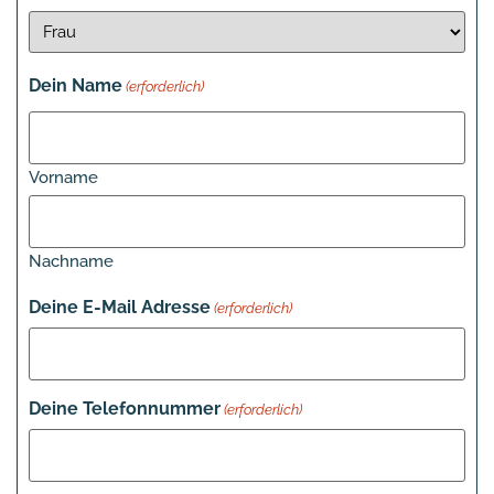
Dein Name
(erforderlich)
Vorname
Nachname
Deine E-Mail Adresse
(erforderlich)
Deine Telefonnummer
(erforderlich)