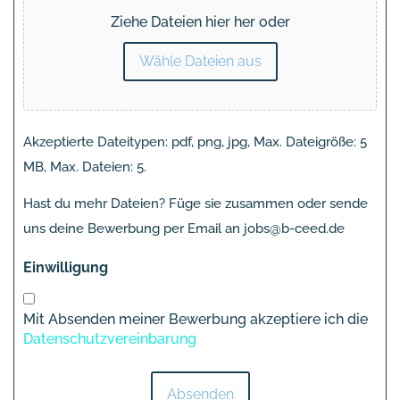
Ziehe Dateien hier her oder
Wähle Dateien aus
Akzeptierte Dateitypen: pdf, png, jpg, Max. Dateigröße: 5
MB, Max. Dateien: 5.
Hast du mehr Dateien? Füge sie zusammen oder sende
uns deine Bewerbung per Email an jobs@b-ceed.de
Einwilligung
Mit Absenden meiner Bewerbung akzeptiere ich die
Datenschutzvereinbarung