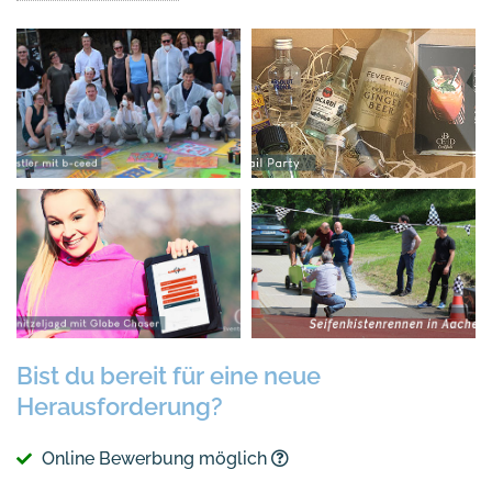
Bist du bereit für eine neue
Herausforderung?
Online Bewerbung möglich