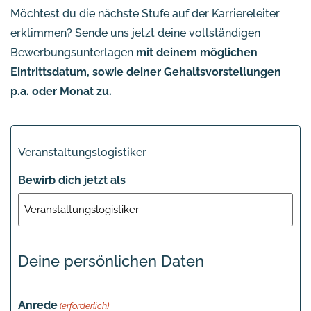
Möchtest du die nächste Stufe auf der Karriereleiter
erklimmen? Sende uns jetzt deine vollständigen
Bewerbungsunterlagen
mit deinem möglichen
Eintrittsdatum, sowie deiner Gehaltsvorstellungen
p.a. oder Monat zu.
Veranstaltungslogistiker
Bewirb dich jetzt als
Deine persönlichen Daten
Anrede
(erforderlich)