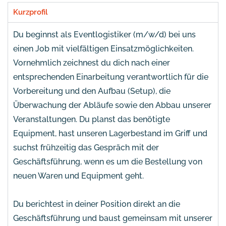
Kurzprofil
Du beginnst als Eventlogistiker (m/w/d) bei uns
einen Job mit vielfältigen Einsatzmöglichkeiten.
Vornehmlich zeichnest du dich nach einer
entsprechenden Einarbeitung verantwortlich für die
Vorbereitung und den Aufbau (Setup), die
Überwachung der Abläufe sowie den Abbau unserer
Veranstaltungen. Du planst das benötigte
Equipment, hast unseren Lagerbestand im Griff und
suchst frühzeitig das Gespräch mit der
Geschäftsführung, wenn es um die Bestellung von
neuen Waren und Equipment geht.
Du berichtest in deiner Position direkt an die
Geschäftsführung und baust gemeinsam mit unserer