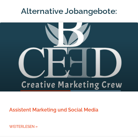
Alternative Jobangebote:
Assistent Marketing und Social Media
WEITERLESEN »