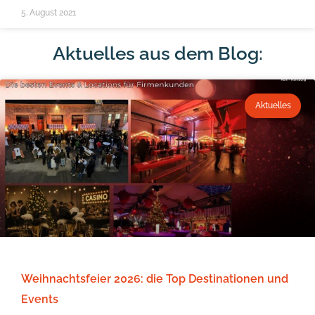
5. August 2021
Aktuelles aus dem Blog:
Aktuelles
Weihnachtsfeier 2026: die Top Destinationen und
Events