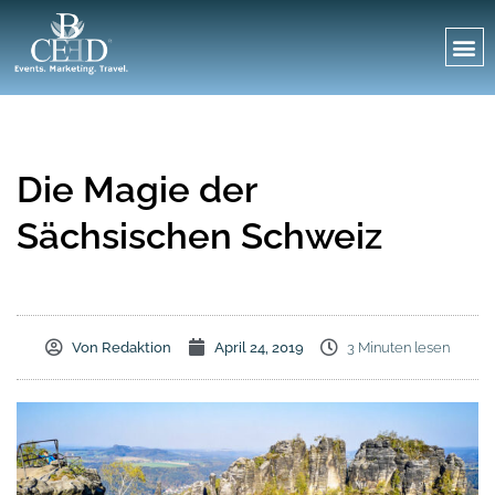
Die Magie der
Sächsischen Schweiz
Von
Redaktion
April 24, 2019
3 Minuten lesen