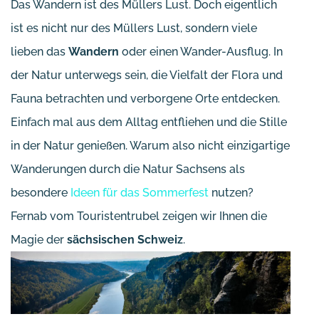
Das Wandern ist des Müllers Lust. Doch eigentlich
ist es nicht nur des Müllers Lust, sondern viele
lieben das
Wandern
oder einen Wander-Ausflug. In
der Natur unterwegs sein, die Vielfalt der Flora und
Fauna betrachten und verborgene Orte entdecken.
Einfach mal aus dem Alltag entfliehen und die Stille
in der Natur genießen. Warum also nicht einzigartige
Wanderungen durch die Natur Sachsens als
besondere
Ideen für das Sommerfest
nutzen?
Fernab vom Touristentrubel zeigen wir Ihnen die
Magie der
sächsischen Schweiz
.