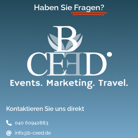
Haben Sie
Fragen?
Kontaktieren Sie uns direkt
040 60942883
info@b-ceed.de