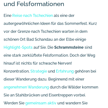
und Felsformationen
Eine
Reise nach Tschechien
als eine der
außergewöhnlichen Ideen für das Sommerfest. Kurz
vor der Grenze nach Tschechien warten in dem
schönen Ort Bad Schandau an der Elbe einige
Highlight-Spots
auf Sie. Die
Schrammsteine
sind
eine stark zerklüftete Felsformation. Doch der Weg
hinauf ist nichts für schwache Nerven!
Konzentration,
Strategie
und
Erfahrung
gehören bei
dieser Wanderung dazu. Beginnend mit einer
angenehmen Wanderung
durch die Wälder kommen
Sie an Stahlbrücken und Eisentreppen vorbei.
Werden Sie
gemeinsam aktiv
und wandern Sie