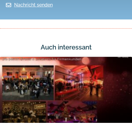
Nachricht senden
Auch interessant