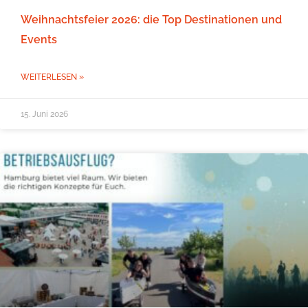
Weihnachtsfeier 2026: die Top Destinationen und
Events
WEITERLESEN »
15. Juni 2026