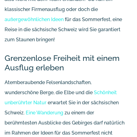
klassischer Firmenausflug oder doch die
außergewöhnlichen Ideen
für das Sommerfest, eine
Reise in die sächsische Schweiz wird Sie garantiert
zum Staunen bringen!
Grenzenlose Freiheit mit einem
Ausflug erleben
Atemberaubende Felsenlandschaften,
wunderschöne Berge, die Elbe und die
Schönheit
unberührter Natur
erwartet Sie in der sächsischen
Schweiz.
Eine Wanderung
zu einem der
berühmtesten Ausblicke des Gebirges darf natürlich
im Rahmen der Ideen für das Sommerfest nicht