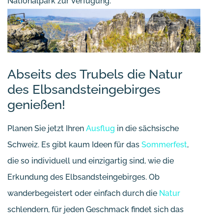
Nationalpark zur Verfügung.
Abseits des Trubels die Natur
des Elbsandsteingebirges
genießen!
Planen Sie jetzt Ihren
Ausflug
in die sächsische
Schweiz. Es gibt kaum Ideen für das
Sommerfest
,
die so individuell und einzigartig sind, wie die
Erkundung des Elbsandsteingebirges. Ob
wanderbegeistert oder einfach durch die
Natur
schlendern, für jeden Geschmack findet sich das