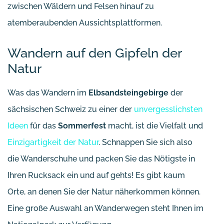
zwischen Wäldern und Felsen hinauf zu
atemberaubenden Aussichtsplattformen.
Wandern auf den Gipfeln der
Natur
Was das Wandern im
Elbsandsteingebirge
der
sächsischen Schweiz zu einer der
unvergesslichsten
Ideen
für das
Sommerfest
macht, ist die Vielfalt und
Einzigartigkeit der Natur
. Schnappen Sie sich also
die Wanderschuhe und packen Sie das Nötigste in
Ihren Rucksack ein und auf gehts! Es gibt kaum
Orte, an denen Sie der Natur näherkommen können.
Eine große Auswahl an Wanderwegen steht Ihnen im