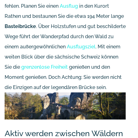
fehlen. Planen Sie einen
Ausflug
in den Kurort
Rathen und bestaunen Sie die etwa 194 Meter lange
Basteibrücke
. Über Holzstufen und gut beschilderte
Wege führt der Wanderpfad durch den Wald zu
einem außergewöhnlichen
Ausflugsziel
. Mit einem
weiten Blick über die sächsische Schweiz können
Sie die
grenzenlose Freiheit
genießen und den
Moment genießen. Doch Achtung: Sie werden nicht
die Einzigen auf der legendären Brücke sein.
Aktiv werden zwischen Wäldern