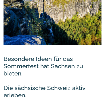
Besondere Ideen für das
Sommerfest hat Sachsen zu
bieten.
Die sächsische Schweiz aktiv
erleben.