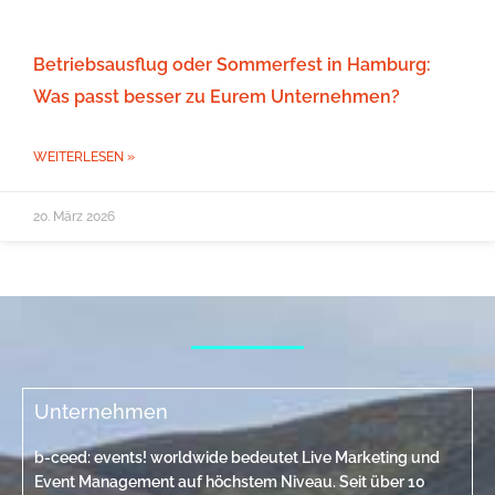
Betriebsausflug oder Sommerfest in Hamburg:
Was passt besser zu Eurem Unternehmen?
WEITERLESEN »
20. März 2026
Unternehmen
b-ceed: events! worldwide bedeutet Live Marketing und
Event Management auf höchstem Niveau. Seit über 10