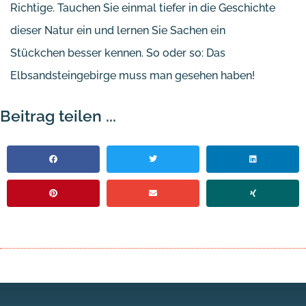
Richtige. Tauchen Sie einmal tiefer in die Geschichte
dieser Natur ein und lernen Sie Sachen ein
Stückchen besser kennen. So oder so: Das
Elbsandsteingebirge muss man gesehen haben!
Beitrag teilen ...