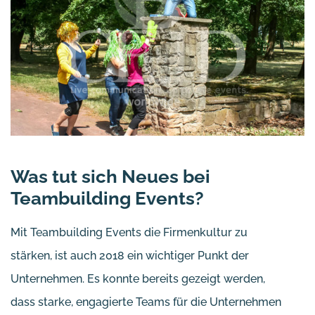
Was tut sich Neues bei
Teambuilding Events?
Mit Teambuilding Events die Firmenkultur zu
stärken, ist auch 2018 ein wichtiger Punkt der
Unternehmen. Es konnte bereits gezeigt werden,
dass starke, engagierte Teams für die Unternehmen