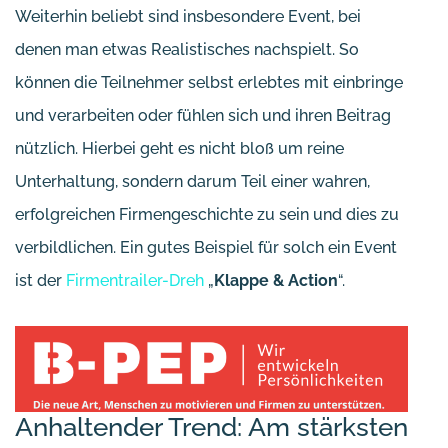
Weiterhin beliebt sind insbesondere Event, bei
denen man etwas Realistisches nachspielt. So
können die Teilnehmer selbst erlebtes mit einbringe
und verarbeiten oder fühlen sich und ihren Beitrag
nützlich. Hierbei geht es nicht bloß um reine
Unterhaltung, sondern darum Teil einer wahren,
erfolgreichen Firmengeschichte zu sein und dies zu
verbildlichen. Ein gutes Beispiel für solch ein Event
ist der
Firmentrailer-Dreh
„
Klappe & Action
“.
Anhaltender Trend: Am stärksten