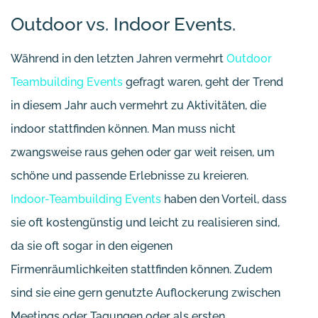
Outdoor vs. Indoor Events.
Während in den letzten Jahren vermehrt
Outdoor
Teambuilding Events
gefragt waren, geht der Trend
in diesem Jahr auch vermehrt zu Aktivitäten, die
indoor stattfinden können. Man muss nicht
zwangsweise raus gehen oder gar weit reisen, um
schöne und passende Erlebnisse zu kreieren.
Indoor-Teambuilding Events
haben den Vorteil, dass
sie oft kostengünstig und leicht zu realisieren sind,
da sie oft sogar in den eigenen
Firmenräumlichkeiten stattfinden können. Zudem
sind sie eine gern genutzte Auflockerung zwischen
Meetings oder Tagungen oder als ersten