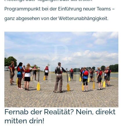
Programmpunkt bei der Einführung neuer Teams –
ganz abgesehen von der Wetterunabhängigkeit.
Fernab der Realität? Nein, direkt
mitten drin!