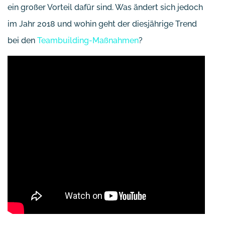
ein großer Vorteil dafür sind. Was ändert sich jedoch
im Jahr 2018 und wohin geht der diesjährige Trend
bei den
Teambuilding-Maßnahmen
?