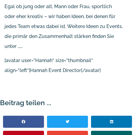
Egal ob jung oder alt, Mann oder Frau, sportlich
oder eher kreativ – wir haben Ideen, bei denen für
jedes Team etwas dabei ist. Weitere Ideen zu Events,
die primär den Zusammenhalt stärken finden Sie
unter ……
[avatar user=“Hannah“ size=“thumbnail“
align=“left“]Hannah Event Director[/avatar]
Beitrag teilen ...