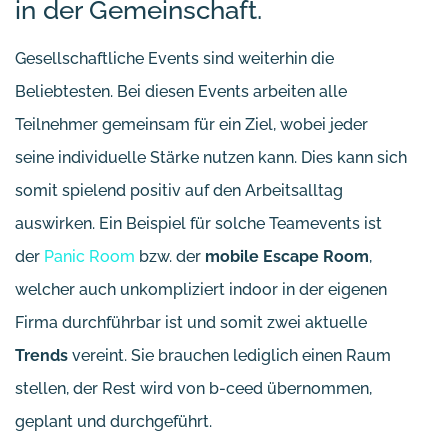
in der Gemeinschaft.
Gesellschaftliche Events sind weiterhin die
Beliebtesten. Bei diesen Events arbeiten alle
Teilnehmer gemeinsam für ein Ziel, wobei jeder
seine individuelle Stärke nutzen kann. Dies kann sich
somit spielend positiv auf den Arbeitsalltag
auswirken. Ein Beispiel für solche Teamevents ist
der
Panic Room
bzw. der
mobile Escape Room
,
welcher auch unkompliziert indoor in der eigenen
Firma durchführbar ist und somit zwei aktuelle
Trends
vereint. Sie brauchen lediglich einen Raum
stellen, der Rest wird von b-ceed übernommen,
geplant und durchgeführt.