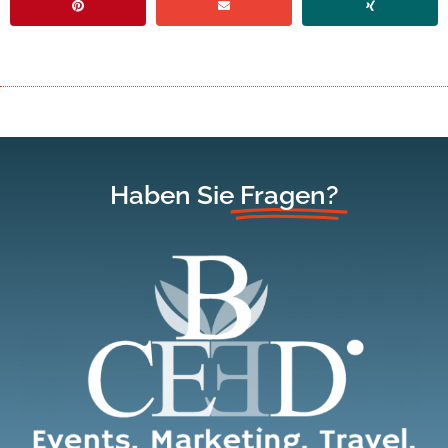
Haben Sie
Fragen?