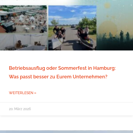
Betriebsausflug oder Sommerfest in Hamburg:
Was passt besser zu Eurem Unternehmen?
WEITERLESEN »
20. März 2026