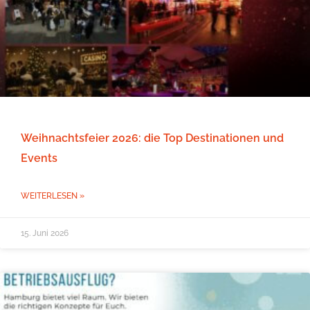
Weihnachtsfeier 2026: die Top Destinationen und
Events
WEITERLESEN »
15. Juni 2026