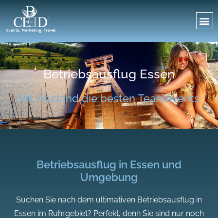
Betriebsausflug Essen
Mit Abstand die besten Teamevents
Betriebsausflug in Essen und
Umgebung
Suchen Sie nach dem ultimativen Betriebsausflug in
Essen im Ruhrgebiet? Perfekt, denn Sie sind nur noch