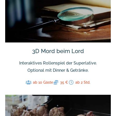
3D Mord beim Lord
Interaktives Rollenspiel der Superlative.
Optional mit Dinner & Getränke.
ab 10 Gäste
35 €
ab 2 Std.