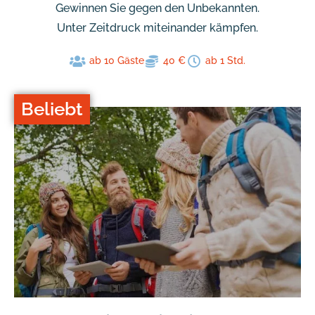
Gewinnen Sie gegen den Unbekannten.
Unter Zeitdruck miteinander kämpfen.
ab 10 Gäste
40 €
ab 1 Std.
Beliebt