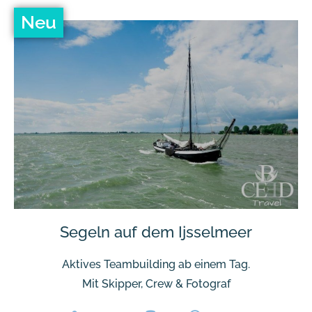
Neu
Segeln auf dem Ijsselmeer
Aktives Teambuilding ab einem Tag.
Mit Skipper, Crew & Fotograf