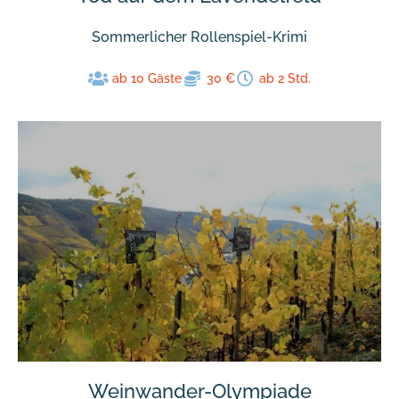
Sommerlicher Rollenspiel-Krimi
ab 10 Gäste
30 €
ab 2 Std.
Weinwander-Olympiade