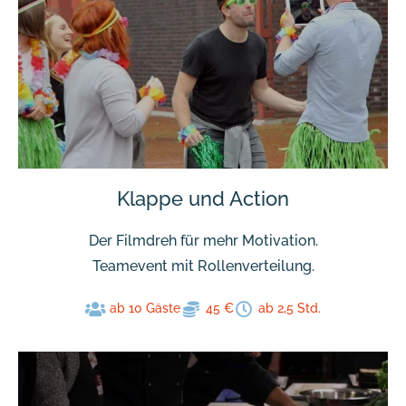
Klappe und Action
Der Filmdreh für mehr Motivation.
Teamevent mit Rollenverteilung.
ab 10 Gäste
45 €
ab 2,5 Std.