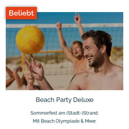
Beliebt
Beach Party Deluxe
Sommerfest am (Stadt-)Strand.
Mit Beach Olympiade & Meer.