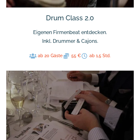
Drum Class 2.0
Eigenen Firmenbeat entdecken.
Inkl. Drummer & Cajons.
ab 20 Gäste
55 €
ab 1,5 Std.