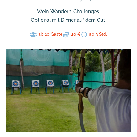
Wein, Wandern, Challenges.
Optional mit Dinner auf dem Gut.
ab 20 Gäste
40 €
ab 3 Std.