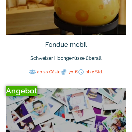
Fondue mobil
Schweizer Hochgenüsse überall
ab 20 Gäste
70 €
ab 2 Std.
Angebot