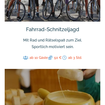
Fahrrad-Schnitzeljagd
Mit Rad und Rätselspaß zum Ziel.
Sportlich motiviert sein.
ab 10 Gäste
50 €
ab 3 Std.