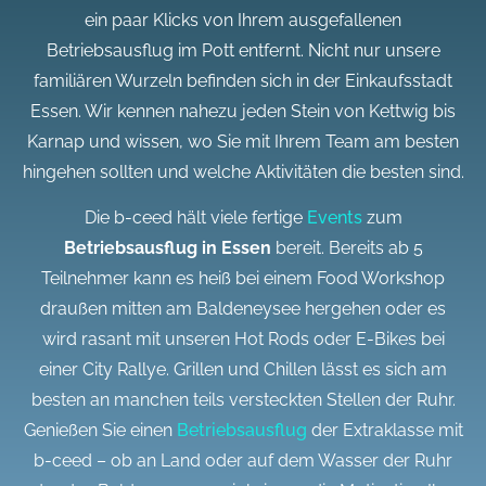
ein paar Klicks von Ihrem ausgefallenen
Betriebsausflug im Pott entfernt. Nicht nur unsere
familiären Wurzeln befinden sich in der Einkaufsstadt
Essen. Wir kennen nahezu jeden Stein von Kettwig bis
Karnap und wissen, wo Sie mit Ihrem Team am besten
hingehen sollten und welche Aktivitäten die besten sind.
Die b-ceed hält viele fertige
Events
zum
Betriebsausflug in Essen
bereit. Bereits ab 5
Teilnehmer kann es heiß bei einem Food Workshop
draußen mitten am Baldeneysee hergehen oder es
wird rasant mit unseren Hot Rods oder E-Bikes bei
einer City Rallye. Grillen und Chillen lässt es sich am
besten an manchen teils versteckten Stellen der Ruhr.
Genießen Sie einen
Betriebsausflug
der Extraklasse mit
b-ceed – ob an Land oder auf dem Wasser der Ruhr