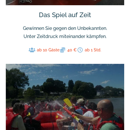
Das Spiel auf Zeit
Gewinnen Sie gegen den Unbekannten.
Unter Zeitdruck miteinander kämpfen.
ab 10 Gäste
40 €
ab 1 Std.