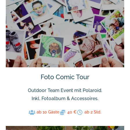
Foto Comic Tour
Outdoor Team Event mit Polaroid.
Inkl. Fotoalbum & Accessoires.
ab 10 Gäste
40 €
ab 2 Std.