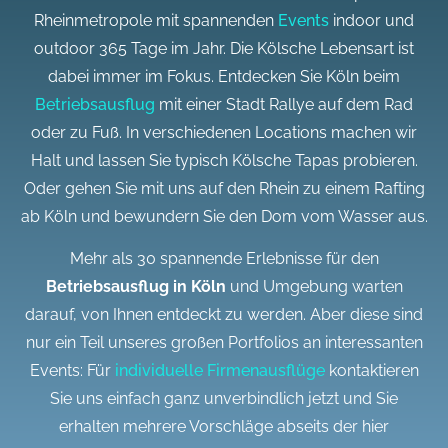
Rheinmetropole mit spannenden
Events
indoor und
outdoor 365 Tage im Jahr. Die Kölsche Lebensart ist
dabei immer im Fokus. Entdecken Sie Köln beim
Betriebsausflug
mit einer Stadt Rallye auf dem Rad
oder zu Fuß. In verschiedenen Locations machen wir
Halt und lassen Sie typisch Kölsche Tapas probieren.
Oder gehen Sie mit uns auf den Rhein zu einem Rafting
ab Köln und bewundern Sie den Dom vom Wasser aus.
Mehr als 30 spannende Erlebnisse für den
Betriebsausflug in Köln
und Umgebung warten
darauf, von Ihnen entdeckt zu werden. Aber diese sind
nur ein Teil unseres großen Portfolios an interessanten
Events: Für
individuelle Firmenausflüge
kontaktieren
Sie uns einfach ganz unverbindlich jetzt und Sie
erhalten mehrere Vorschläge abseits der hier