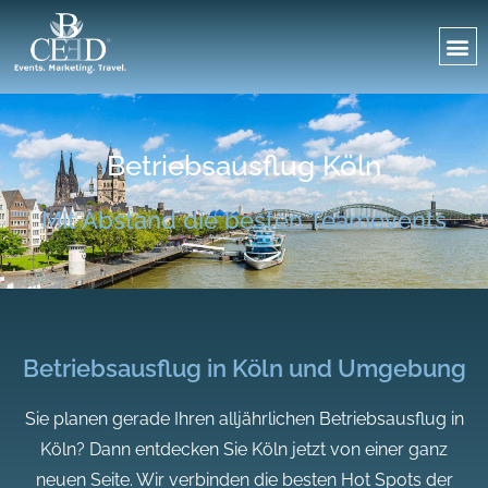
Betriebsausflug Köln
Mit Abstand die besten Teamevents
Betriebsausflug in Köln und Umgebung
Sie planen gerade Ihren alljährlichen Betriebsausflug in
Köln? Dann entdecken Sie Köln jetzt von einer ganz
neuen Seite. Wir verbinden die besten Hot Spots der