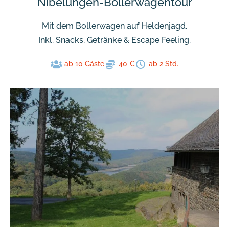
Nibelungen-Bollerwagentour
Mit dem Bollerwagen auf Heldenjagd.
Inkl. Snacks, Getränke & Escape Feeling.
ab 10 Gäste
40 €
ab 2 Std.