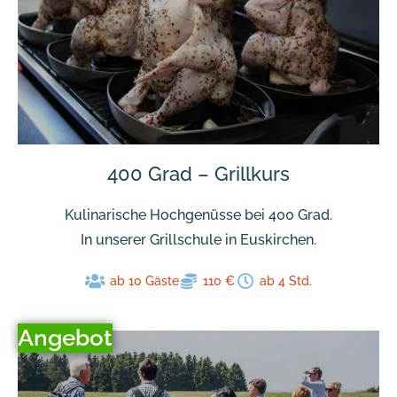
400 Grad – Grillkurs
Kulinarische Hochgenüsse bei 400 Grad.
In unserer Grillschule in Euskirchen.
ab 10 Gäste
110 €
ab 4 Std.
Angebot