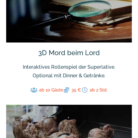
3D Mord beim Lord
Interaktives Rollenspiel der Superlative.
Optional mit Dinner & Getränke.
ab 10 Gäste
35 €
ab 2 Std.