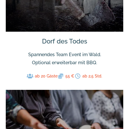
Dorf des Todes
Spannendes Team Event im Wald.
Optional erweiterbar mit BBQ.
ab 20 Gäste
55 €
ab 2,5 Std.