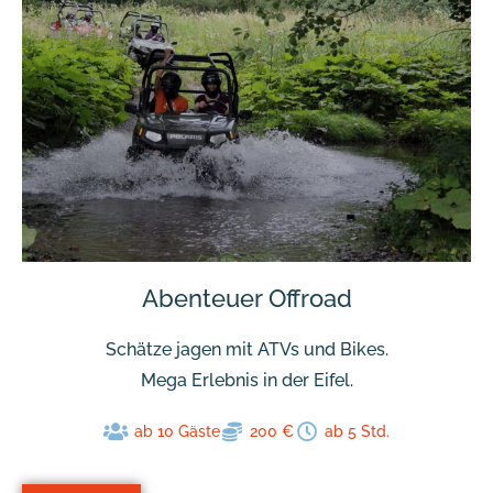
Abenteuer Offroad
Schätze jagen mit ATVs und Bikes.
Mega Erlebnis in der Eifel.
ab 10 Gäste
200 €
ab 5 Std.