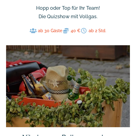
Hopp oder Top für Ihr Team!
Die Quizshow mit Vollgas.
ab 30 Gäste
40 €
ab 2 Std.