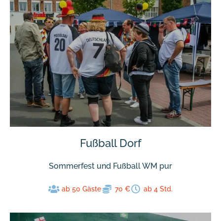
Fußball Dorf
Sommerfest und Fußball WM pur
ab 50 Gäste
70 €
ab 4 Std.