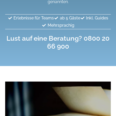
genannten.
Erlebnisse für Teams
ab 5 Gäste
Inkl. Guides
Mehrsprachig
Lust auf eine
Beratung?
0800 20
66 900