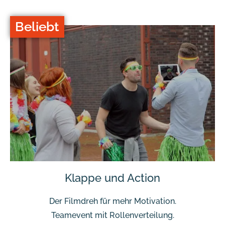
Beliebt
Klappe und Action
Der Filmdreh für mehr Motivation.
Teamevent mit Rollenverteilung.