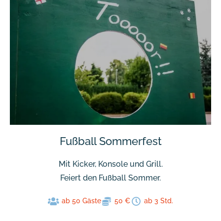
Fußball Sommerfest
Mit Kicker, Konsole und Grill.
Feiert den Fußball Sommer.
ab 50 Gäste
50 €
ab 3 Std.