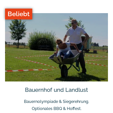
Beliebt
Bauernhof und Landlust
Bauernolympiade & Siegerehrung.
Optionales BBQ & Hoffest.