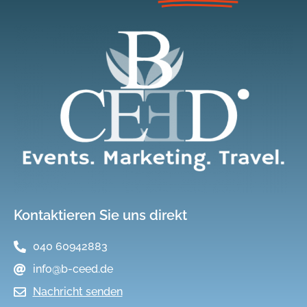
Kontaktieren Sie uns direkt
040 60942883
info@b-ceed.de
Nachricht senden