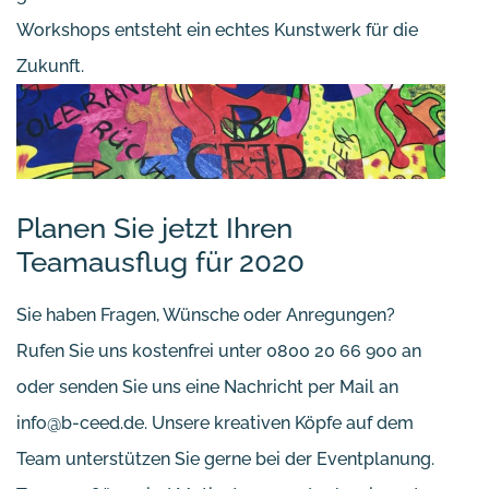
Workshops entsteht ein echtes Kunstwerk für die
Zukunft.
Planen Sie jetzt Ihren
Teamausflug für 2020
Sie haben Fragen, Wünsche oder Anregungen?
Rufen Sie uns kostenfrei unter 0800 20 66 900 an
oder senden Sie uns eine Nachricht per Mail an
info@b-ceed.de. Unsere kreativen Köpfe auf dem
Team unterstützen Sie gerne bei der Eventplanung.