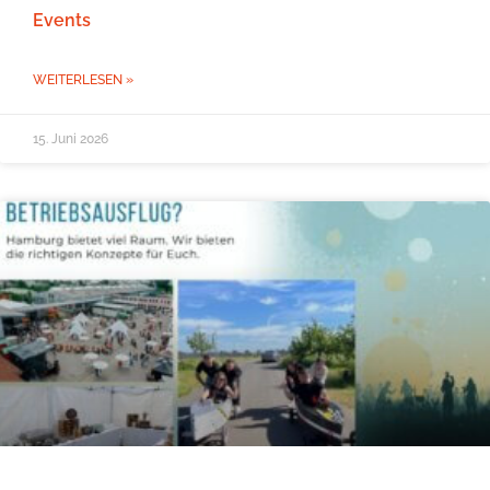
Events
WEITERLESEN »
15. Juni 2026