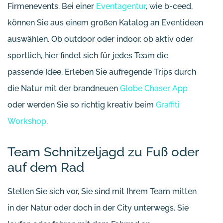
Firmenevents. Bei einer
Eventagentur
, wie b-ceed,
können Sie aus einem großen Katalog an Eventideen
auswählen. Ob outdoor oder indoor, ob aktiv oder
sportlich, hier findet sich für jedes Team die
passende Idee. Erleben Sie aufregende Trips durch
die Natur mit der brandneuen
Globe Chaser App
oder werden Sie so richtig kreativ beim
Graffiti
Workshop
.
Team Schnitzeljagd zu Fuß oder
auf dem Rad
Stellen Sie sich vor, Sie sind mit Ihrem Team mitten
in der Natur oder doch in der City unterwegs. Sie