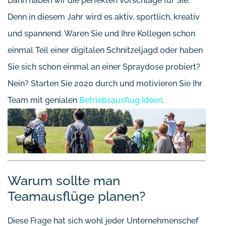
Dann haben wir die perfekten Vorschläge für Sie.
Denn in diesem Jahr wird es aktiv, sportlich, kreativ
und spannend. Waren Sie und Ihre Kollegen schon
einmal Teil einer digitalen Schnitzeljagd oder haben
Sie sich schon einmal an einer Spraydose probiert?
Nein? Starten Sie 2020 durch und motivieren Sie Ihr
Team mit genialen
Betriebsausflug Ideen
.
Warum sollte man
Teamausflüge planen?
Diese Frage hat sich wohl jeder Unternehmenschef