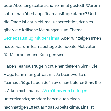
oder Abteilungsleiter schon einmal gestellt. Warum
sollte man überhaupt Teamausflüge planen? Und
die Frage ist gar nicht mal unberechtigt, denn es
gibt viele kritische Meinungen zum Thema
Betriebsausflug mit der Firma
. Aber wir zeigen Ihnen
heute, warum Teamausflüge der ideale Motivator
für Mitarbeiter und Kollegen sind.
Haben Teamausflüge nicht einen tieferen Sinn? Die
Frage kann man getrost mit Ja beantworten:
Teamausflüge haben definitiv einen tieferen Sinn. Sie
stärken nicht nur das
Verhältnis von Kollegen
untereinander, sondern haben auch einen
nachhaltigen Effekt auf das Arbeitsklima. Eins ist