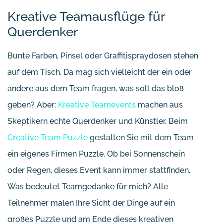
Kreative Teamausflüge für
Querdenker
Bunte Farben, Pinsel oder Graffitispraydosen stehen
auf dem Tisch. Da mag sich vielleicht der ein oder
andere aus dem Team fragen, was soll das bloß
geben? Aber:
Kreative Teamevents
machen aus
Skeptikern echte Querdenker und Künstler. Beim
Creative Team Puzzle
gestalten Sie mit dem Team
ein eigenes Firmen Puzzle. Ob bei Sonnenschein
oder Regen, dieses Event kann immer stattfinden.
Was bedeutet Teamgedanke für mich? Alle
Teilnehmer malen Ihre Sicht der Dinge auf ein
großes Puzzle und am Ende dieses kreativen