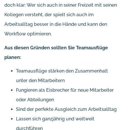
doch klar: Wer sich auch in seiner Freizeit mit seinen
Kollegen versteht, der spielt sich auch im
Arbeitsalltag besser in die Hände und kann den
Workflow optimieren.
Aus diesen Gründen sollten Sie Teamausflüge
planen:
Teamausflüge stärken den Zusammenhalt
unter den Mitarbeitern
Fungieren als Eisbrecher für neue Mitarbeiter
oder Abteilungen
Sind der perfekte Ausgleich zum Arbeitsalltag
Lassen sich ganzjährig und weltweit
durchführen