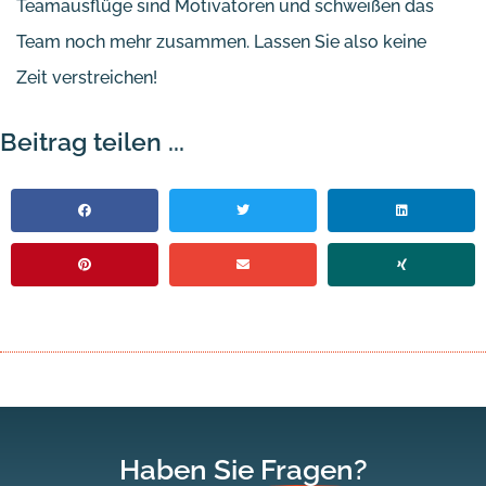
Teamausflüge sind Motivatoren und schweißen das
Team noch mehr zusammen. Lassen Sie also keine
Zeit verstreichen!
Beitrag teilen ...
Haben Sie
Fragen?