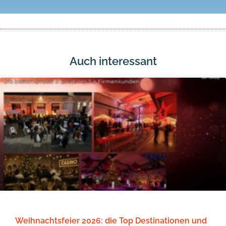
Auch interessant
Weihnachtsfeier 2026: die Top Destinationen und