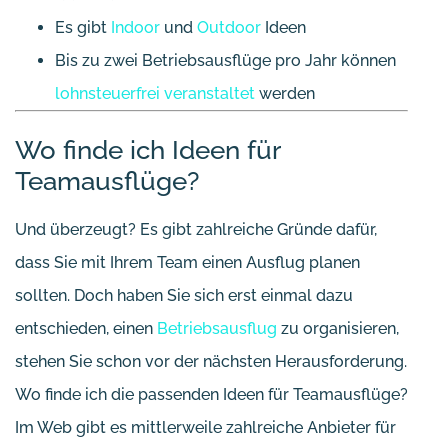
Es gibt
Indoor
und
Outdoor
Ideen
Bis zu zwei Betriebsausflüge pro Jahr können
lohnsteuerfrei veranstaltet
werden
Wo finde ich Ideen für
Teamausflüge?
Und überzeugt? Es gibt zahlreiche Gründe dafür,
dass Sie mit Ihrem Team einen Ausflug planen
sollten. Doch haben Sie sich erst einmal dazu
entschieden, einen
Betriebsausflug
zu organisieren,
stehen Sie schon vor der nächsten Herausforderung.
Wo finde ich die passenden Ideen für Teamausflüge?
Im Web gibt es mittlerweile zahlreiche Anbieter für