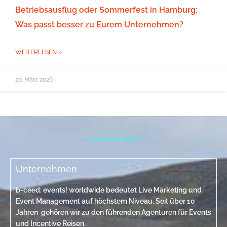
Betriebsausflug oder Sommerfest in Hamburg:
Was passt besser zu Eurem Unternehmen?
WEITERLESEN »
20. März 2026
Unternehmen
b-ceed: events! worldwide bedeutet Live Marketing und
Event Management auf höchstem Niveau. Seit über 10
Jahren gehören wir zu den führenden Agenturen für Events
und Incentive Reisen.