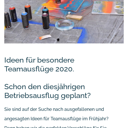
Ideen für besondere
Teamausflüge 2020.
Schon den diesjährigen
Betriebsausflug geplant?
Sie sind auf der Suche nach ausgefallenen und
angesagten Ideen für Teamausflüge im Frühjahr?