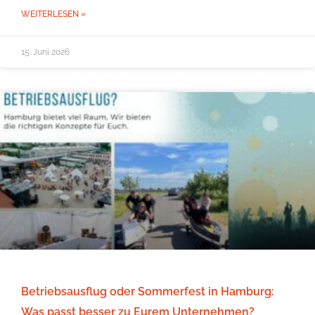
WEITERLESEN »
15. Juni 2026
Betriebsausflug oder Sommerfest in Hamburg:
Was passt besser zu Eurem Unternehmen?