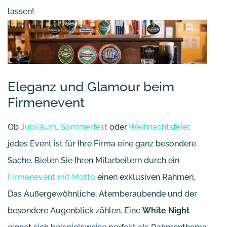
lassen!
Eleganz und Glamour beim
Firmenevent
Ob
Jubiläum
,
Sommerfest
oder
Weihnachtsfeier
,
jedes Event ist für Ihre Firma eine ganz besondere
Sache. Bieten Sie Ihren Mitarbeitern durch ein
Firmenevent mit Motto
einen exklusiven Rahmen.
Das Außergewöhnliche, Atemberaubende und der
besondere Augenblick zählen. Eine
White Night