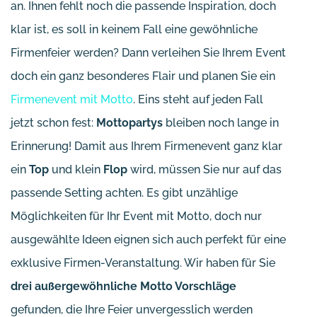
an. Ihnen fehlt noch die passende Inspiration, doch
klar ist, es soll in keinem Fall eine gewöhnliche
Firmenfeier werden? Dann verleihen Sie Ihrem Event
doch ein ganz besonderes Flair und planen Sie ein
Firmenevent mit Motto
. Eins steht auf jeden Fall
jetzt schon fest:
Mottopartys
bleiben noch lange in
Erinnerung! Damit aus Ihrem Firmenevent ganz klar
ein
Top
und klein
Flop
wird, müssen Sie nur auf das
passende Setting achten. Es gibt unzählige
Möglichkeiten für Ihr Event mit Motto, doch nur
ausgewählte Ideen eignen sich auch perfekt für eine
exklusive Firmen-Veranstaltung. Wir haben für Sie
drei außergewöhnliche Motto Vorschläge
gefunden, die Ihre Feier unvergesslich werden