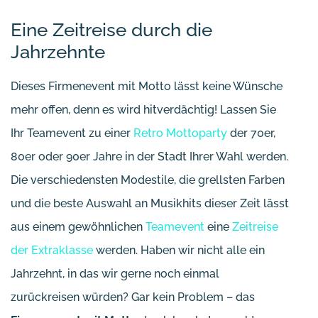
Eine Zeitreise durch die
Jahrzehnte
Dieses Firmenevent mit Motto lässt keine Wünsche
mehr offen, denn es wird hitverdächtig! Lassen Sie
Ihr Teamevent zu einer
Retro Mottoparty
der 70er,
80er oder 90er Jahre in der Stadt Ihrer Wahl werden.
Die verschiedensten Modestile, die grellsten Farben
und die beste Auswahl an Musikhits dieser Zeit lässt
aus einem gewöhnlichen
Teamevent
eine
Zeitreise
der Extraklasse
werden. Haben wir nicht alle ein
Jahrzehnt, in das wir gerne noch einmal
zurückreisen würden? Gar kein Problem – das