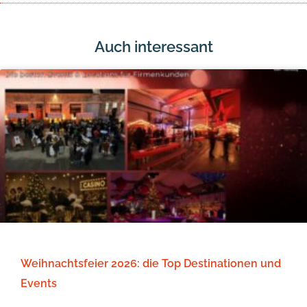
Auch interessant
Weihnachtsfeier 2026: die Top Destinationen und
Events