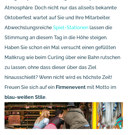
Atmosphäre. Doch nicht nur das allseits bekannte
Oktoberfest wartet auf Sie und Ihre Mitarbeiter.
Abwechslungsreiche
Spiel-Stationen
lassen die
Stimmung an diesem Tag in die Höhe steigen.
Haben Sie schon ein Mal versucht einen gefüllten
Maßkrug wie beim Curling über eine Bahn rutschen
zu lassen, ohne dass dieser über das Ziel
hinausschießt? Wenn nicht wird es höchste Zeit!
Freuen Sie sich auf ein
Firmenevent
mit Motto im
blau-weißen Stile
.