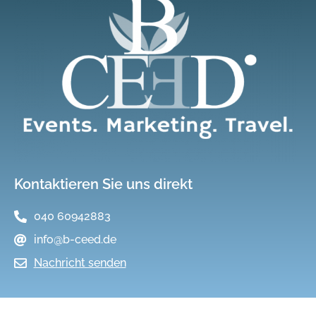
Kontaktieren Sie uns direkt
040 60942883
info@b-ceed.de
Nachricht senden