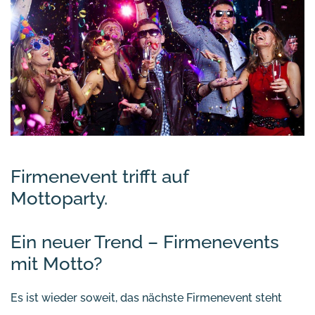
Firmenevent trifft auf
Mottoparty.
Ein neuer Trend – Firmenevents
mit Motto?
Es ist wieder soweit, das nächste Firmenevent steht