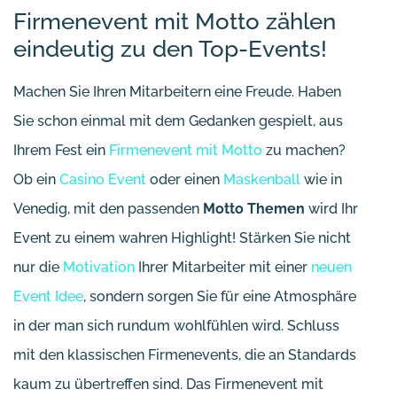
Firmenevent mit Motto zählen
eindeutig zu den Top-Events!
Machen Sie Ihren Mitarbeitern eine Freude. Haben
Sie schon einmal mit dem Gedanken gespielt, aus
Ihrem Fest ein
Firmenevent mit Motto
zu machen?
Ob ein
Casino Event
oder einen
Maskenball
wie in
Venedig, mit den passenden
Motto Themen
wird Ihr
Event zu einem wahren Highlight! Stärken Sie nicht
nur die
Motivation
Ihrer Mitarbeiter mit einer
neuen
Event Idee
, sondern sorgen Sie für eine Atmosphäre
in der man sich rundum wohlfühlen wird. Schluss
mit den klassischen Firmenevents, die an Standards
kaum zu übertreffen sind. Das Firmenevent mit