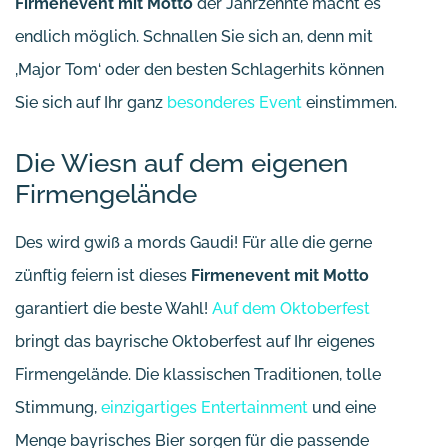
Firmenevent mit Motto
der Jahrzehnte macht es
endlich möglich. Schnallen Sie sich an, denn mit
‚Major Tom‘ oder den besten Schlagerhits können
Sie sich auf Ihr ganz
besonderes Event
einstimmen.
Die Wiesn auf dem eigenen
Firmengelände
Des wird gwiß a mords Gaudi! Für alle die gerne
zünftig feiern ist dieses
Firmenevent mit Motto
garantiert die beste Wahl!
Auf dem Oktoberfest
bringt das bayrische Oktoberfest auf Ihr eigenes
Firmengelände. Die klassischen Traditionen, tolle
Stimmung,
einzigartiges Entertainment
und eine
Menge bayrisches Bier sorgen für die passende