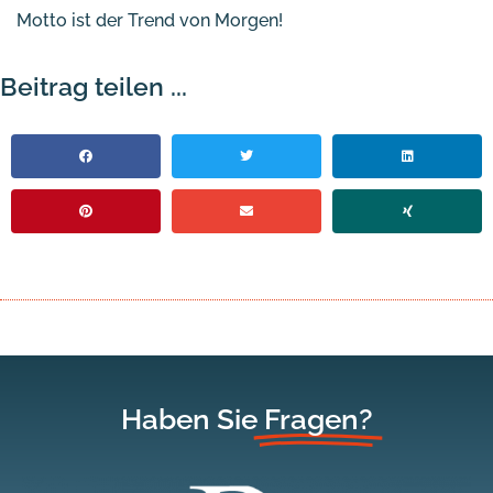
Motto ist der Trend von Morgen!
Beitrag teilen ...
Haben Sie
Fragen?