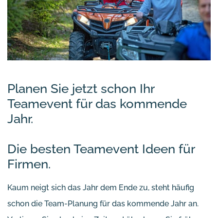
Planen Sie jetzt schon Ihr
Teamevent für das kommende
Jahr.
Die besten Teamevent Ideen für
Firmen.
Kaum neigt sich das Jahr dem Ende zu, steht häufig
schon die Team-Planung für das kommende Jahr an.