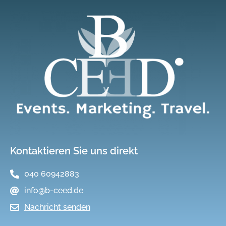
Kontaktieren Sie uns direkt
040 60942883
info@b-ceed.de
Nachricht senden