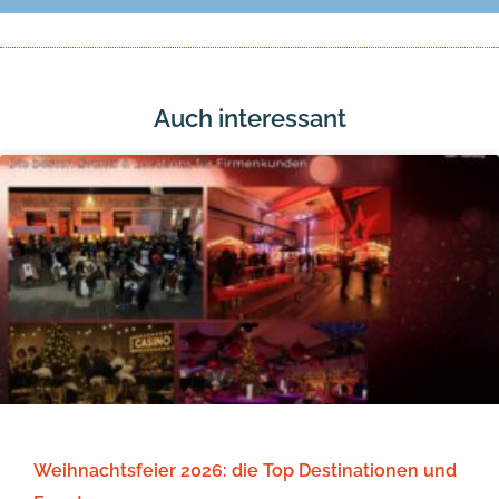
Auch interessant
Weihnachtsfeier 2026: die Top Destinationen und