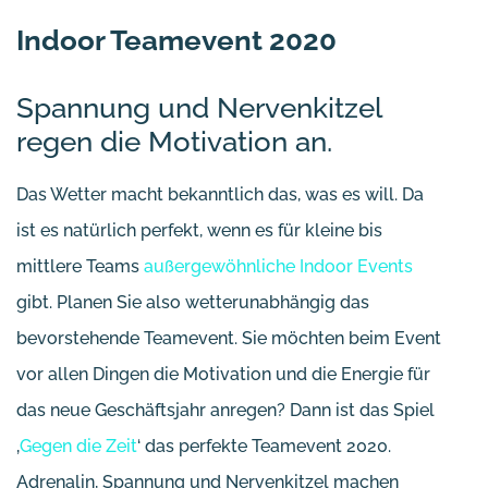
Indoor Teamevent 2020
Spannung und Nervenkitzel
regen die Motivation an.
Das Wetter macht bekanntlich das, was es will. Da
ist es natürlich perfekt, wenn es für kleine bis
mittlere Teams
außergewöhnliche Indoor Events
gibt. Planen Sie also wetterunabhängig das
bevorstehende Teamevent. Sie möchten beim Event
vor allen Dingen die Motivation und die Energie für
das neue Geschäftsjahr anregen? Dann ist das Spiel
‚
Gegen die Zeit
‘ das perfekte Teamevent 2020.
Adrenalin, Spannung und Nervenkitzel machen