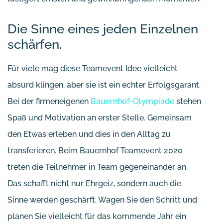
Die Sinne eines jeden Einzelnen
schärfen.
Für viele mag diese Teamevent Idee vielleicht
absurd klingen, aber sie ist ein echter Erfolgsgarant.
Bei der firmeneigenen
Bauernhof-Olympiade
stehen
Spaß und Motivation an erster Stelle. Gemeinsam
den Etwas erleben und dies in den Alltag zu
transferieren. Beim Bauernhof Teamevent 2020
treten die Teilnehmer in Team gegeneinander an.
Das schafft nicht nur Ehrgeiz, sondern auch die
Sinne werden geschärft. Wagen Sie den Schritt und
planen Sie vielleicht für das kommende Jahr ein