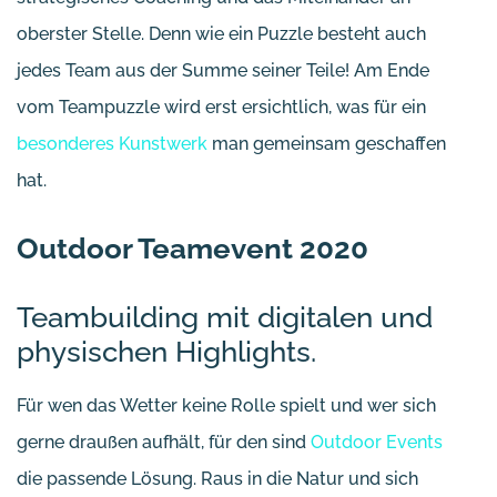
oberster Stelle. Denn wie ein Puzzle besteht auch
jedes Team aus der Summe seiner Teile! Am Ende
vom Teampuzzle wird erst ersichtlich, was für ein
besonderes Kunstwerk
man gemeinsam geschaffen
hat.
Outdoor Teamevent 2020
Teambuilding mit digitalen und
physischen Highlights.
Für wen das Wetter keine Rolle spielt und wer sich
gerne draußen aufhält, für den sind
Outdoor Events
die passende Lösung. Raus in die Natur und sich