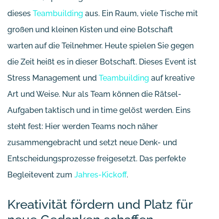
dieses
Teambuilding
aus. Ein Raum, viele Tische mit
großen und kleinen Kisten und eine Botschaft
warten auf die Teilnehmer. Heute spielen Sie gegen
die Zeit heißt es in dieser Botschaft. Dieses Event ist
Stress Management und
Teambuilding
auf kreative
Art und Weise. Nur als Team können die Rätsel-
Aufgaben taktisch und in time gelöst werden. Eins
steht fest: Hier werden Teams noch näher
zusammengebracht und setzt neue Denk- und
Entscheidungsprozesse freigesetzt. Das perfekte
Begleitevent zum
Jahres-Kickoff
.
Kreativität fördern und Platz für