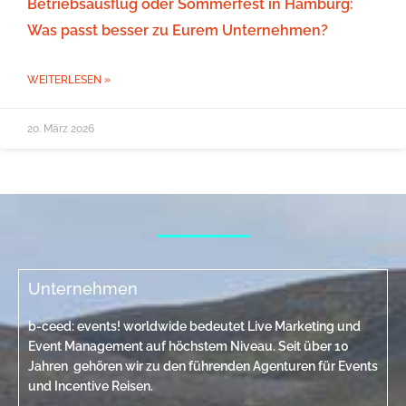
Betriebsausflug oder Sommerfest in Hamburg:
Was passt besser zu Eurem Unternehmen?
WEITERLESEN »
20. März 2026
Unternehmen
b-ceed: events! worldwide bedeutet Live Marketing und
Event Management auf höchstem Niveau. Seit über 10
Jahren gehören wir zu den führenden Agenturen für Events
und Incentive Reisen.