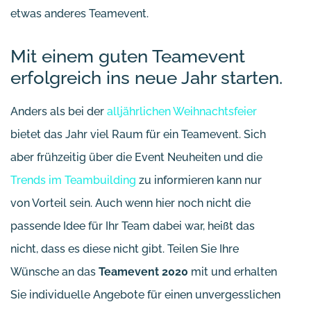
etwas anderes Teamevent.
Mit einem guten Teamevent
erfolgreich ins neue Jahr starten.
Anders als bei der
alljährlichen Weihnachtsfeier
bietet das Jahr viel Raum für ein Teamevent. Sich
aber frühzeitig über die Event Neuheiten und die
Trends im Teambuilding
zu informieren kann nur
von Vorteil sein. Auch wenn hier noch nicht die
passende Idee für Ihr Team dabei war, heißt das
nicht, dass es diese nicht gibt. Teilen Sie Ihre
Wünsche an das
Teamevent 2020
mit und erhalten
Sie individuelle Angebote für einen unvergesslichen