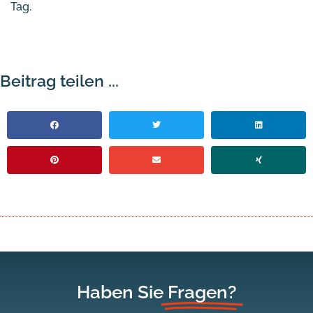
Tag.
Beitrag teilen ...
Haben Sie
Fragen?