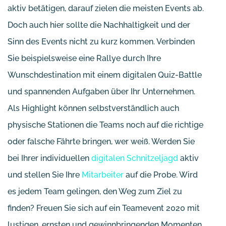
aktiv betätigen, darauf zielen die meisten Events ab.
Doch auch hier sollte die Nachhaltigkeit und der
Sinn des Events nicht zu kurz kommen. Verbinden
Sie beispielsweise eine Rallye durch Ihre
Wunschdestination mit einem digitalen Quiz-Battle
und spannenden Aufgaben über Ihr Unternehmen.
Als Highlight können selbstverständlich auch
physische Stationen die Teams noch auf die richtige
oder falsche Fährte bringen, wer weiß. Werden Sie
bei Ihrer individuellen
digitalen Schnitzeljagd
aktiv
und stellen Sie Ihre
Mitarbeiter
auf die Probe. Wird
es jedem Team gelingen, den Weg zum Ziel zu
finden? Freuen Sie sich auf ein Teamevent 2020 mit
lustigen, ernsten und gewinnbringenden Momenten.