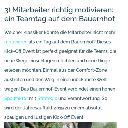
3) Mitarbeiter richtig motivieren:
ein Teamtag auf dem Bauernhof
Welcher Klassiker könnte die Mitarbeiter nicht mehr
motivieren
als ein Tag auf dem Bauernhof? Dieses
Kick-Off Event ist perfekt geeignet für die Teams, die
neue Wege einschlagen möchten und neue Dinge
erleben möchten. Einmal aus der Comfort-Zone
austreten und den Weg in eine unbekannte Welt
wagen! Das Bauernhof-Event verbindet einen hohen
Spaßfaktor
mit
Strategie
und Verantwortung. So
wird der Jahresauftakt 2019 zu einem absolut
spaßigen und lustigen Kick-Off Event.