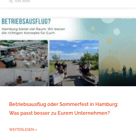
15. Juni 2026
Betriebsausflug oder Sommerfest in Hamburg:
Was passt besser zu Eurem Unternehmen?
WEITERLESEN »