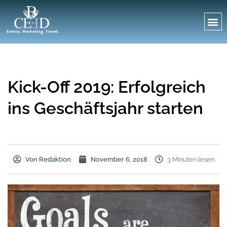
Kick-Off 2019: Erfolgreich
ins Geschäftsjahr starten
Von
Redaktion
November 6, 2018
3 Minuten lesen