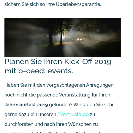
sichern Sie sich so Ihre Überlebensgarantie.
Planen Sie Ihren Kick-Off 2019
mit b-ceed: events.
Haben Sie mit den vorgeschlagenen Anregungen
noch nicht die passende Veranstaltung für Ihren
Jahresauftakt 2019
gefunden? Wir laden Sie sehr
gerne dazu ein unseren
Event Katalog
zu
durchforsten und nach Ihren Wünschen zu