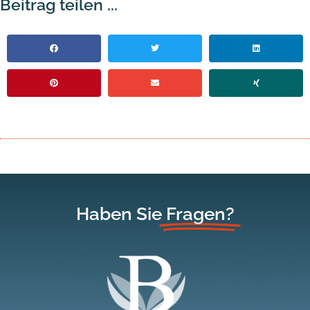
Beitrag teilen ...
Haben Sie
Fragen?