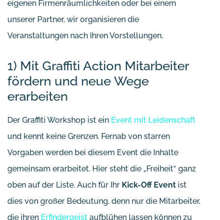
eigenen Firmenräumlichkeiten oder bei einem
unserer Partner, wir organisieren die
Veranstaltungen nach Ihren Vorstellungen.
1) Mit Graffiti Action Mitarbeiter
fördern und neue Wege
erarbeiten
Der Graffiti Workshop ist ein
Event mit Leidenschaft
und kennt keine Grenzen. Fernab von starren
Vorgaben werden bei diesem Event die Inhalte
gemeinsam erarbeitet. Hier steht die „Freiheit“ ganz
oben auf der Liste. Auch für Ihr
Kick-Off Event
ist
dies von großer Bedeutung, denn nur die Mitarbeiter,
die ihren
Erfindergeist
aufblühen lassen können zu