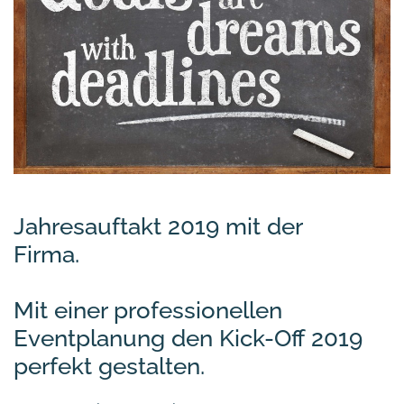
Jahresauftakt 2019 mit der
Firma.
Mit einer professionellen
Eventplanung den Kick-Off 2019
perfekt gestalten.