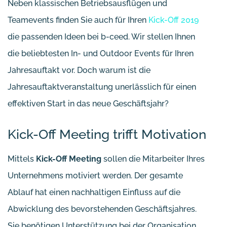
Neben klassischen Betriebsausflügen und
Teamevents finden Sie auch für Ihren
Kick-Off 2019
die passenden Ideen bei b-ceed. Wir stellen Ihnen
die beliebtesten In- und Outdoor Events für Ihren
Jahresauftakt vor. Doch warum ist die
Jahresauftaktveranstaltung unerlässlich für einen
effektiven Start in das neue Geschäftsjahr?
Kick-Off Meeting trifft Motivation
Mittels
Kick-Off Meeting
sollen die Mitarbeiter Ihres
Unternehmens motiviert werden. Der gesamte
Ablauf hat einen nachhaltigen Einfluss auf die
Abwicklung des bevorstehenden Geschäftsjahres.
Sie benötigen Unterstützung bei der Organisation