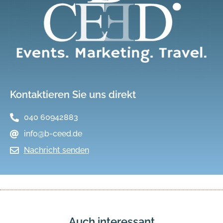
Kontaktieren Sie uns direkt
040 60942883
info@b-ceed.de
Nachricht senden
Auch interessant