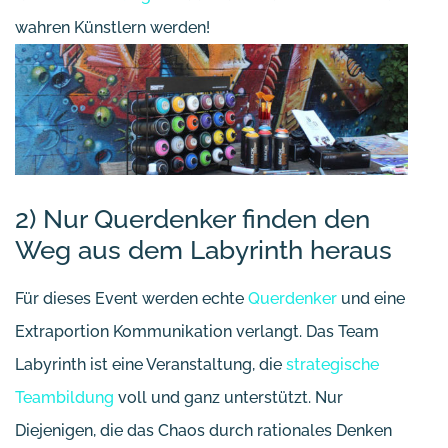
wahren Künstlern werden!
2) Nur Querdenker finden den
Weg aus dem Labyrinth heraus
Für dieses Event werden echte
Querdenker
und eine
Extraportion Kommunikation verlangt. Das Team
Labyrinth ist eine Veranstaltung, die
strategische
Teambildung
voll und ganz unterstützt. Nur
Diejenigen, die das Chaos durch rationales Denken