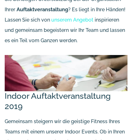
Ihrer
Auftaktveranstaltung
? Es liegt in Ihre Händen!
Lassen Sie sich von
unserem Angebot
inspirieren
und gemeinsam begeistern wir Ihr Team und lassen
es ein Teil vom Ganzen werden.
Indoor Auftaktveranstaltung
2019
Gemeinsam steigern wir die geistige Fitness Ihres
Teams mit einem unserer Indoor Events. Ob in Ihren