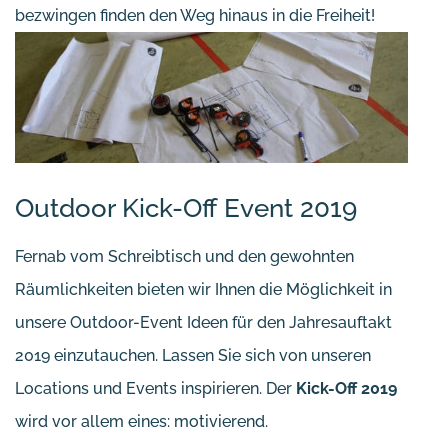
bezwingen finden den Weg hinaus in die Freiheit!
Outdoor Kick-Off Event 2019
Fernab vom Schreibtisch und den gewohnten
Räumlichkeiten bieten wir Ihnen die Möglichkeit in
unsere Outdoor-Event Ideen für den Jahresauftakt
2019 einzutauchen. Lassen Sie sich von unseren
Locations und Events inspirieren. Der
Kick-Off 2019
wird vor allem eines: motivierend.