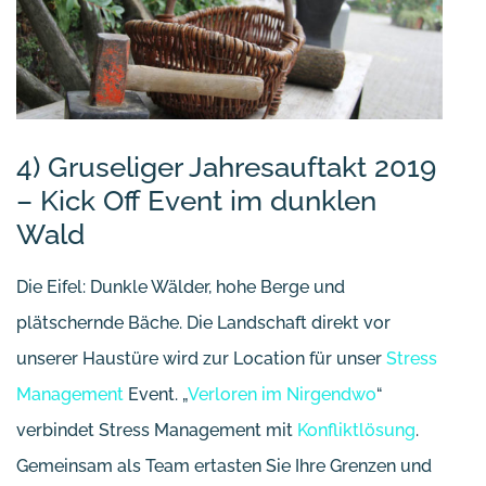
4) Gruseliger Jahresauftakt 2019
– Kick Off Event im dunklen
Wald
Die Eifel: Dunkle Wälder, hohe Berge und
plätschernde Bäche. Die Landschaft direkt vor
unserer Haustüre wird zur Location für unser
Stress
Management
Event. „
Verloren im Nirgendwo
“
verbindet Stress Management mit
Konfliktlösung
.
Gemeinsam als Team ertasten Sie Ihre Grenzen und