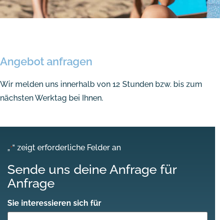
Angebot anfragen
Wir melden uns innerhalb von 12 Stunden bzw. bis zum
nächsten Werktag bei Ihnen.
„
“ zeigt erforderliche Felder an
*
Sende uns deine Anfrage für
Anfrage
Sie interessieren sich für