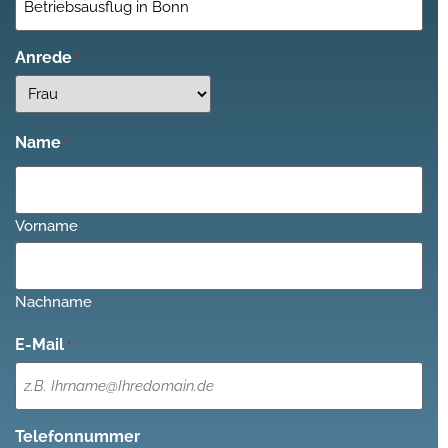
Anrede
*
Name
*
Vorname
Nachname
E-Mail
*
Telefonnummer