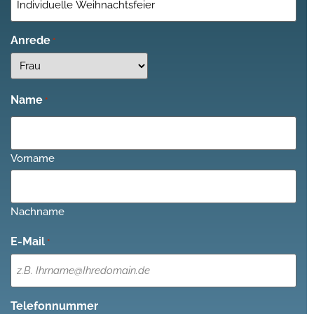
Anrede
*
Name
*
Vorname
Nachname
E-Mail
*
Telefonnummer