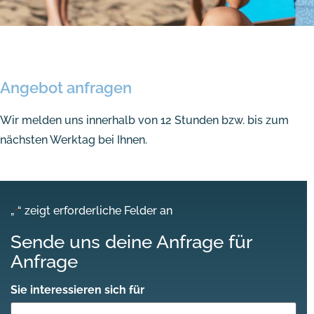
Angebot anfragen
Wir melden uns innerhalb von 12 Stunden bzw. bis zum
nächsten Werktag bei Ihnen.
„
“ zeigt erforderliche Felder an
*
Sende uns deine Anfrage für
Anfrage
Sie interessieren sich für