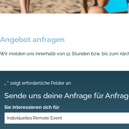
Angebot anfragen
Wir melden uns innerhalb von 12 Stunden bzw. bis zum näch
„
“ zeigt erforderliche Felder an
*
Sende uns deine Anfrage für Anfra
Sie interessieren sich für