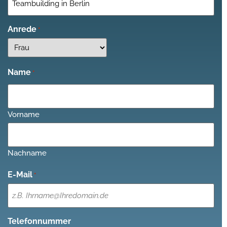
Anrede
*
Name
*
Vorname
Nachname
E-Mail
*
Telefonnummer