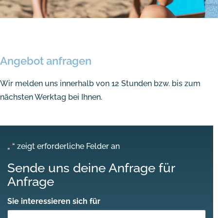
Angebot anfragen
Wir melden uns innerhalb von 12 Stunden bzw. bis zum
nächsten Werktag bei Ihnen.
„
“ zeigt erforderliche Felder an
*
Sende uns deine Anfrage für
Anfrage
Sie interessieren sich für