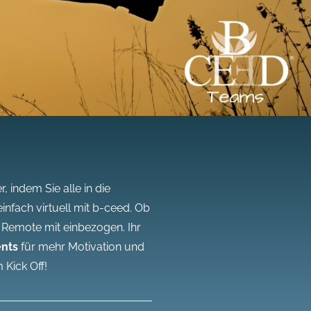
, indem Sie alle in die
nfach virtuell mit b-ceed. Ob
Remote mit einbezogen. Ihr
ents
für mehr Motivation und
 Kick Off!