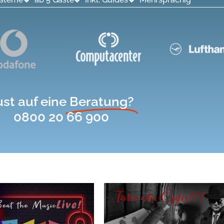
ust auf eine
Beratung?
0800 20 66 900