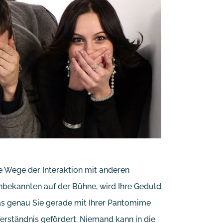
e Wege der Interaktion mit anderen
bekannten auf der Bühne, wird Ihre Geduld
as genau Sie gerade mit Ihrer Pantomime
rständnis gefördert. Niemand kann in die