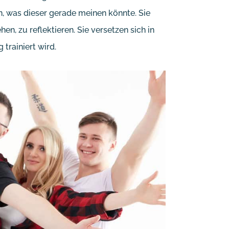
 was dieser gerade meinen könnte. Sie
, zu reflektieren. Sie versetzen sich in
trainiert wird.