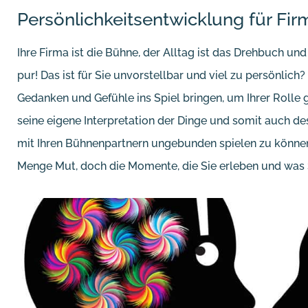
Persönlichkeitsentwicklung für Fi
Ihre Firma ist die Bühne, der Alltag ist das Drehbuch un
pur! Das ist für Sie unvorstellbar und viel zu persönlich
Gedanken und Gefühle ins Spiel bringen, um Ihrer Rolle 
seine eigene Interpretation der Dinge und somit auch de
mit Ihren Bühnenpartnern ungebunden spielen zu könne
Menge Mut, doch die Momente, die Sie erleben und was Si