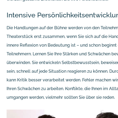
Intensive Persönlichkeitsentwicklu
Die Handlungen auf der Bühne werden von den Teilnehm
Theaterstück erst zusammen, wenn Sie sich auf die Hand
innere Reflexion von Bedeutung ist – und schon beginnt
Teilnehmern. Lernen Sie Ihre Stärken und Schwächen bew
überwinden. Sie entwickeln Selbstbewusstsein, beweisen
sein, schnell auf jede Situation reagieren zu können. D
kann Kritik besser verarbeitet werden. Fehler machen wi
Ihren Schwächen zu arbeiten. Konflikte, die Ihnen im Al
umgangen werden, vielmehr sollten Sie über sie reden.