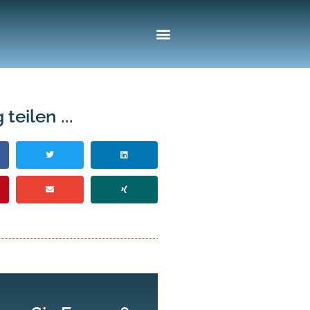
 teilen ...