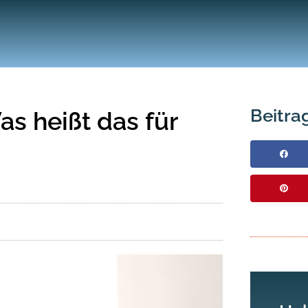
Beitrag
as heißt das für