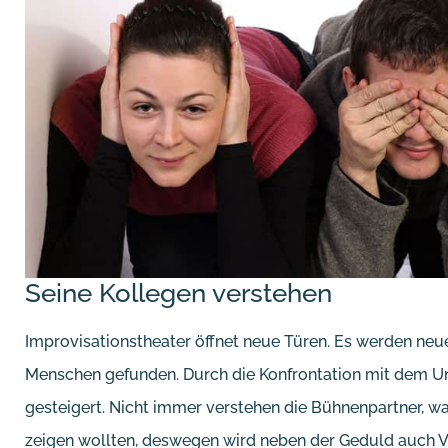
Seine Kollegen verstehen
Improvisationstheater öffnet neue Türen. Es werden neu
Menschen gefunden. Durch die Konfrontation mit dem Un
gesteigert. Nicht immer verstehen die Bühnenpartner, w
zeigen wollten, deswegen wird neben der Geduld auch Ve