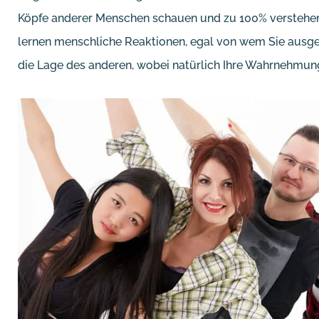
Köpfe anderer Menschen schauen und zu 100% verstehen,
lernen menschliche Reaktionen, egal von wem Sie ausgehen
die Lage des anderen, wobei natürlich Ihre Wahrnehmung 